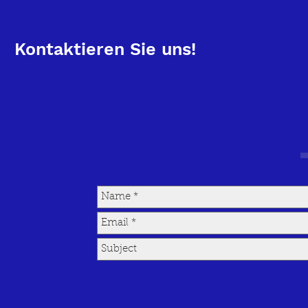
Kontaktieren Sie uns!