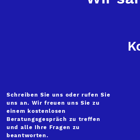
K
Schreiben Sie uns oder rufen Sie
uns an. Wir freuen uns Sie zu
einem kostenlosen
Beratungsgespräch zu treffen
und alle Ihre Fragen zu
beantworten.